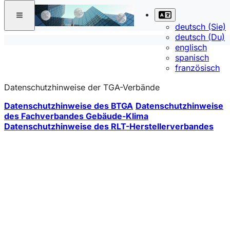
deutsch (Sie)
deutsch (Du)
englisch
spanisch
französisch
Datenschutzhinweise der TGA-Verbände
Datenschutzhinweise des BTGA
Datenschutzhinweise
des Fachverbandes Gebäude-Klima
Datenschutzhinweise des RLT-Herstellerverbandes