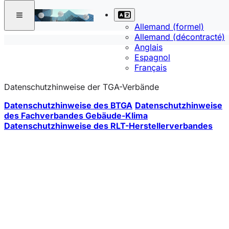
Allemand (formel)
Allemand (décontracté)
Anglais
Espagnol
Français
Datenschutzhinweise der TGA-Verbände
Datenschutzhinweise des BTGA
Datenschutzhinweise
des Fachverbandes Gebäude-Klima
Datenschutzhinweise des RLT-Herstellerverbandes