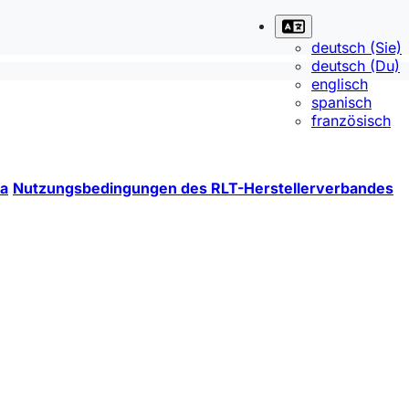
deutsch (Sie)
deutsch (Du)
englisch
spanisch
französisch
a
Nutzungsbedingungen des RLT-Herstellerverbandes