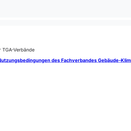
er TGA-Verbände
Nutzungsbedingungen des Fachverbandes Gebäude-Klim