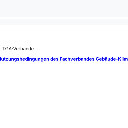
er TGA-Verbände
Nutzungsbedingungen des Fachverbandes Gebäude-Klim