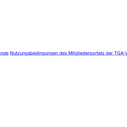
ände
Nutzungsbedingungen des Mitgliederportals der TGA-