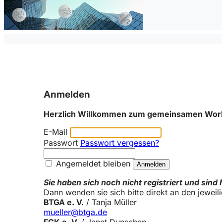
Anmelden
Herzlich Willkommen zum gemeinsamen Wor
E-Mail
Passwort
Passwort vergessen?
Angemeldet bleiben
Sie haben sich noch nicht registriert und sind
Dann wenden sie sich bitte direkt an den jeweil
BTGA e. V.
/ Tanja Müller
mueller@btga.de