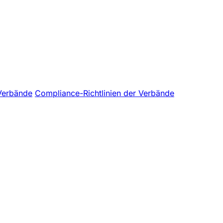
Verbände
Compliance-Richtlinien der Verbände